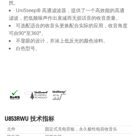
扰。
UniSteep® 高通滤波器，提供了一个高效能的高通
滤波，把低频噪声作出衰减而无损话音的收音质量。
可选配适合的收音头更换配合实际的应用，收音角度
可由90°至360°。
不显眼的设计，并涂上低反光的颜色涂料。
白色型号。
U853RWU 技术指标
元件
固定式充电背板，永久极性电容收音头