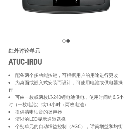
红外讨论单元
ATUC-IRDU
配备两个多功能按键，可根据用户的用途进行更改
为桌面或嵌入式安装而设计，可使用电池或供电器操
作
可由一枚或两枚LI-240锂电池供电，使用时间约6.5小
时（一枚电池）或13小时（两枚电池）
提供清晰话音的扬声器
清晰的LED显示通道选择
个别单元的自动增益控制（AGC），话筒增益和均衡