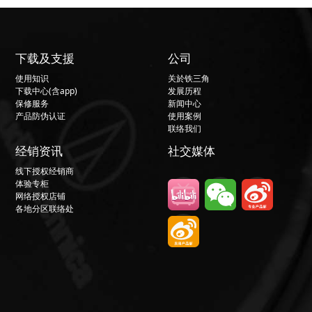
下载及支援
公司
使用知识
关於铁三角
下载中心(含app)
发展历程
保修服务
新闻中心
产品防伪认证
使用案例
联络我们
经销资讯
社交媒体
线下授权经销商
体验专柜
网络授权店铺
各地分区联络处