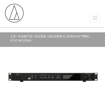
主页
/ 专业级产品 / 会议系统 / 混合控制单元 (支持Dante™网络) -
ATUC-IRCUDAN