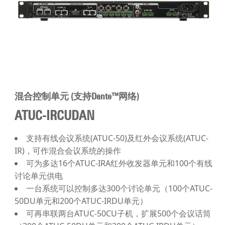
混合控制单元 (支持Dante™网络)
ATUC-IRCUDAN
支持有线会议系统(ATUC-50)及红外会议系统(ATUC-
IR)，可作混合会议系统的操作
可为多达16个ATUC-IRA红外收发器单元和100个有线
讨论单元供电
一台系统可以控制多达300个讨论单元（100个ATUC-
50DU单元和200个ATUC-IRDU单元）
可再串联两台ATUC-50CU子机，扩展500个会议话筒