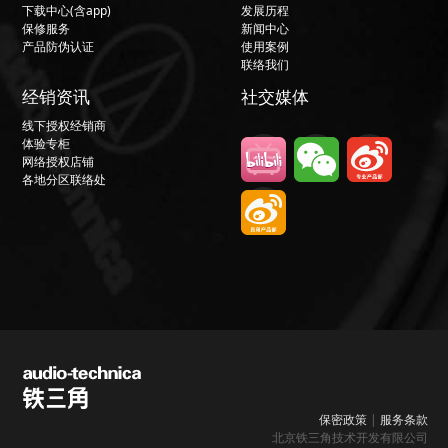
下载中心(含app)
发展历程
保修服务
新闻中心
产品防伪认证
使用案例
联络我们
经销资讯
社交媒体
线下授权经销商
体验专柜
网络授权店铺
各地分区联络处
保密政策
|
服务条款
北京铁三角技术开发有限公司