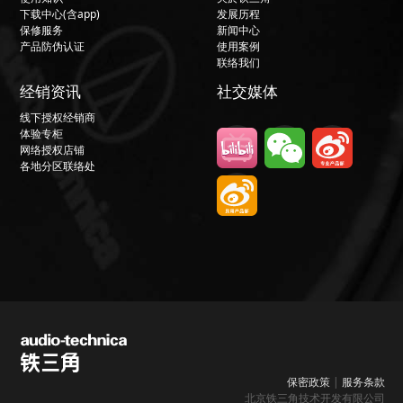
下载中心(含app)
发展历程
保修服务
新闻中心
产品防伪认证
使用案例
联络我们
经销资讯
社交媒体
线下授权经销商
体验专柜
网络授权店铺
各地分区联络处
保密政策
|
服务条款
北京铁三角技术开发有限公司