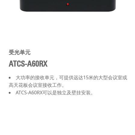
受光单元
ATCS-A60RX
大功率的接收单元，可提供远达15米的大型会议室或
高天花板会议室接收工作。
ATCS-A60RX可以是独立及壁挂安装。